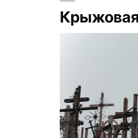
Крыжовая